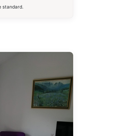
e standard.