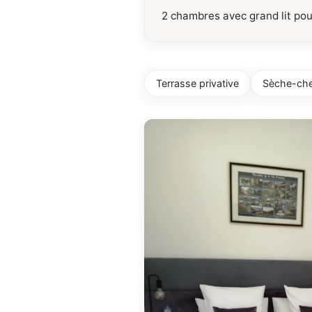
2 chambres avec grand lit pou
Terrasse privative
Sèche-ch